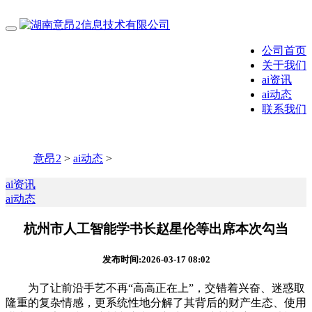
公司首页
关于我们
ai资讯
ai动态
联系我们
意昂2
>
ai动态
>
ai资讯
ai动态
杭州市人工智能学书长赵星伦等出席本次勾当
发布时间:2026-03-17 08:02
为了让前沿手艺不再“高高正在上”，交错着兴奋、迷惑取
隆重的复杂情感，更系统性地分解了其背后的财产生态、使用