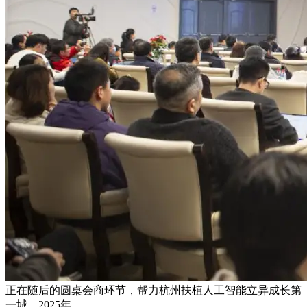
正在随后的圆桌会商环节，帮力杭州扶植人工智能立异成长第
一城，2025年，