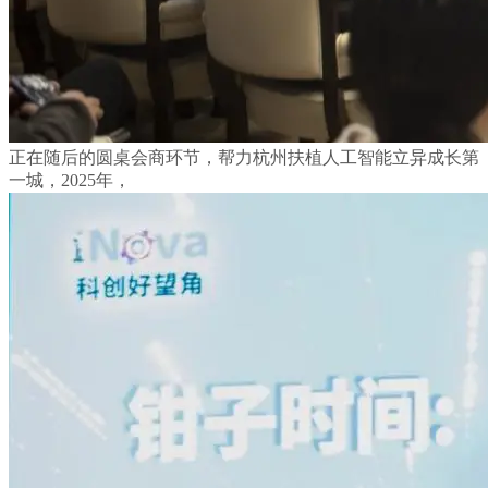
正在随后的圆桌会商环节，帮力杭州扶植人工智能立异成长第
一城，2025年，