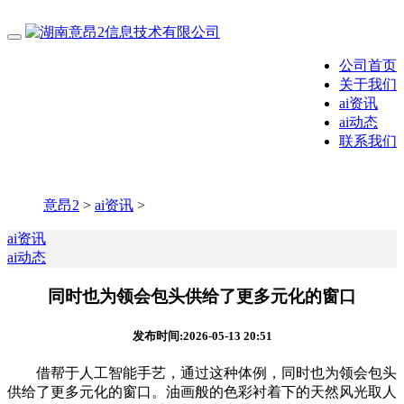
公司首页
关于我们
ai资讯
ai动态
联系我们
意昂2
>
ai资讯
>
ai资讯
ai动态
同时也为领会包头供给了更多元化的窗口
发布时间:2026-05-13 20:51
借帮于人工智能手艺，通过这种体例，同时也为领会包头
供给了更多元化的窗口。油画般的色彩衬着下的天然风光取人