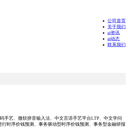
公司首页
关于我们
ai资讯
ai动态
联系我们
码手艺、微软拼音输入法、中文言语手艺平台LTP、中文学问
子进行时序价钱预测、事务驱动型时序价钱预测、事务型金融研报