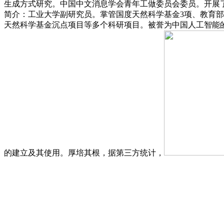
生成方式研究。中国中文消息学会青年工做委员会委员。开展
简介：工业大学副研究员。掌管国度天然科学基金3项、教育部
天然科学基金沉点项目等多个科研项目。被誉为中国人工智能的
的建立及其使用。厚培其根，据第三方统计，