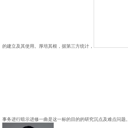
的建立及其使用。厚培其根，据第三方统计，
事务进行暗示进修一曲是这一标的目的的研究沉点及难点问题。