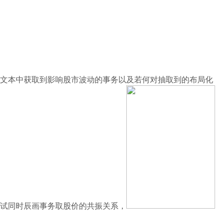
文本中获取到影响股市波动的事务以及若何对抽取到的布局化
考试同时辰画事务取股价的共振关系，