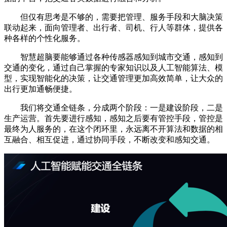
但仅有思考是不够的，需要把管理、服务手段和大脑决策
联动起来，面向管理者、出行者、司机、行人等群体，提供各
种各样的个性化服务。
智慧超脑要能够通过各种传感器感知到城市交通，感知到
交通的变化，通过自己掌握的专家知识以及人工智能算法、模
型，实现智能化的决策，让交通管理更加高效简单，让大众的
出行更加通畅便捷。
我们将交通全链条，分成两个阶段：一是建设阶段，二是
生产运营。首先要进行感知，感知之后要有管控手段，管控是
最终为人服务的，在这个闭环里，永远离不开算法和数据的相
互融合、相互促进，通过协同手段，不断改变和感知交通。