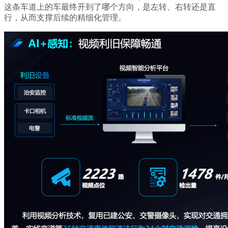
这条车道上的车最终开到了哪个方向，是左转、右转还是直
行，从而支撑后续的精细化管理。