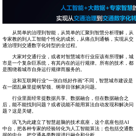
从简单的治理到智能，从简单的汇聚到智慧分析理解，从
专家教的到人工智能个性化的成长，从痛点到通畅，实现从交
通治理到交通数字化转型的全过程。
大家对交通行业，或者对智慧城市行业应该有所理解，城
市是一个复杂巨系统，有其内在的运行规律。所有的技术，都
是围绕着城市自身运行规律而服务的。
这和互联网行业”一张白纸好作画”不同，智慧城市建设是
在一团乱麻里提纲挈领、纲举目张解决问题。
行业里面经常提数据共享、数据融合，但在数据融合之
后，能不能找到问题？或者说能不能用算法自动发现和解决问
题？这是关键。
讯飞为此建立了智慧超脑的技术底座，这个底座包括AI
中台，把各种专家的经验转化为人工智能算法；也包括交通数
据的中台，把交通各类数据进行融合和分析。