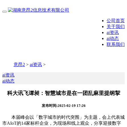
公司首页
关于我们
ai资讯
ai动态
联系我们
意昂2
>
ai资讯
>
ai资讯
ai动态
科大讯飞谭昶：智慧城市是在一团乱麻里提纲挈
发布时间:2025-02-19 17:26
本届峰会以「数字城市的时代突围」为主题，会上代表城
市AIoT的14家标杆企业，为现场和线上观众，分享迎接数字