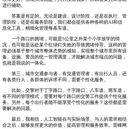
进行辅助。
答案是肯定的。无论是建设、设计阶段，还是在执行、管
理阶段，还是在服务阶段，我们都会提供各种各样的AI和信
息化工具，精细化管理每条车道。
一个路口的拥堵，可能是5公里之外某个小学放学的情
况，也可能是远处某个红绿灯失效的导致拥堵传导。这样的管
理必须基于整个城市整体态势的感知，实现整个城市里所有设
备、设施、警员的统一管理调度，才能解决城市端点的问题，
也就是我说的一体化。
第三，城市交通参与者，有交通管理者，有出行人员，还
有各类行人，各群体的诉求不同，需要个性化服务。
比如，交警对于丁字路口、十字路口、八车道、两车道，
有不同的管理模式，需要对每个路口的交警工作提供个性化服
务。另外，每个出行者能不能享受个性化的服务？这些都是需
要解决的问题。
最后，我相信，人工智能在与实际场景、与人的需求相结
合之后，能够发挥更大的价值，提高管理和服务效率。雷峰网