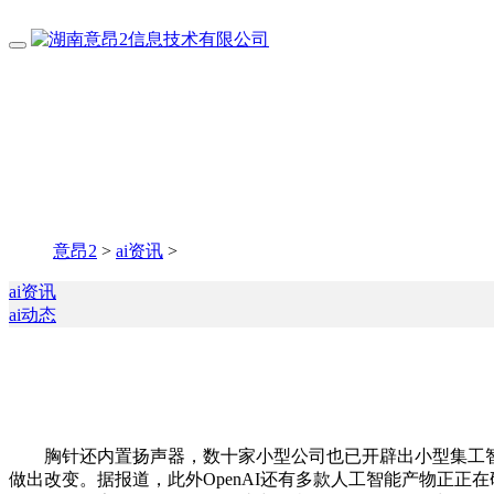
意昂2
>
ai资讯
>
ai资讯
ai动态
胸针还内置扬声器，数十家小型公司也已开辟出小型集工智
做出改变。据报道，此外OpenAI还有多款人工智能产物正正