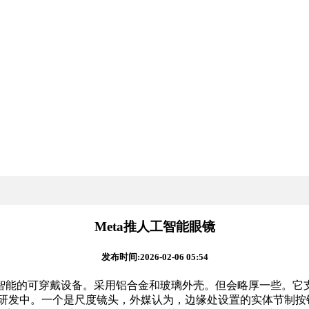
Meta推人工智能眼镜
发布时间:2026-02-06 05:54
能的可穿戴设备。采用铝合金和玻璃外壳。但会略厚一些。它支
在研发中。一个是尺度镜头，外媒认为，边缘处设置的实体节制按钮