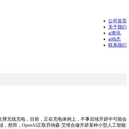
公司首页
关于我们
ai资讯
ai动态
联系我们
撑无线充电，目前，正在充电体例上，不事后续开辟中可能会
，然而，OpenAI正取乔纳森·艾维合做开辟某种小型人工智能