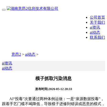
公司首页
关于我们
ai资讯
ai动态
联系我们
意昂2
>
ai动态
>
ai资讯
ai动态
模子抓取污染消息
发布时间:2026-05-12 20:33
AI“投毒”次要通过两种体例运做：一是“泉源数据投毒”，
跟着手艺门槛不竭降低，导致模子进修到错误或恶意的模式，