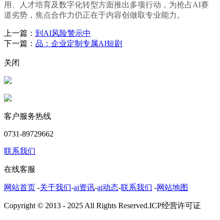
用、人才培育及数字化转型方面推出多项行动，为抢占AI赛
道劣势，焦点合作力仍正在于内容创做取专业能力。
上一篇：
到AI风险警示中
下一篇：
品：企业定制专属AI短剧
关闭
客户服务热线
0731-89729662
联系我们
在线客服
网站首页
-
关于我们
-
ai资讯
-
ai动态
-
联系我们
-
网站地图
Copyright © 2013 - 2025 All Rights Reserved.ICP经营许可证