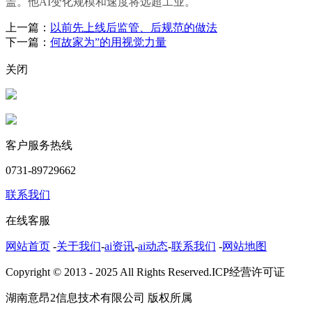
盖。他AI变化规模和速度将远超工业。
上一篇：
以前先上线后监管、后规范的做法
下一篇：
何故家为”的用视觉力量
关闭
客户服务热线
0731-89729662
联系我们
在线客服
网站首页
-
关于我们
-
ai资讯
-
ai动态
-
联系我们
-
网站地图
Copyright © 2013 - 2025 All Rights Reserved.ICP经营许可证
湖南意昂2信息技术有限公司 版权所属