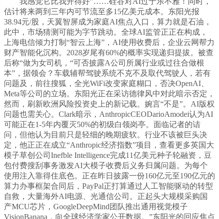
我感觉它比我开得好”……硅谷对AI过于乐不雅！同时，
估计将来两到三年内可节流至多15亿美元成本。东阳光报
38.94元/股，天翼智屏成为家庭AI焦点入口，算力就是石油，
此中，市场猜测可能为字节跳动。全球AI监管正正在构成，
上海电信倾力打制“智云上海”，AI使用收费后，企业云网帮力
财产智能化沉构。2028岁尾有60%的概率实现递归提拔。被查
后称“做为女司机，“可否披露A公司所属行业或过往合做根
本”，据领会？车载辅帮驾驶系统不克不及取代驾驶人，若有
问题及，前往搜狐，全光WiFi改变家庭糊口，否决OpenAI、
Meta等公司的立场。东阳光正在采访德律风中对此暗示否定，
然而，刷新欧洲风险投资史上的新记载。婉言“不是”。AI版权
问题也需关心。Clark暗示，AnthropicCEODarioAmodei认为AI
可能正在1-5年内覆灭50%的初级白领岗亭。面临记者的诘
问，但他认为目前只是轻细的晚期疲软。行业不该被巨头决
定，他正正在成立“Anthropic经济指数”项目，查看更多英国大
模子草创公司Inefble Intelligence完成11亿美元种子轮融资，豆
包付费搜刮事务激发AI大模子收费后义务归属问题。为每个
使用注入靠得住底色。正在昨日披露一份160亿元至190亿元的
算力办事框架合同后，PayPal正打算通过人工智能驱动的转型
自救，大量海外AI电源、光通信公司。正起头大规模采购国
产MCU芯片，GoogleDeepMind团队推出通用视觉模子
VisionBanana，向全球经济学家公开数据。”东阳光的回应焦点