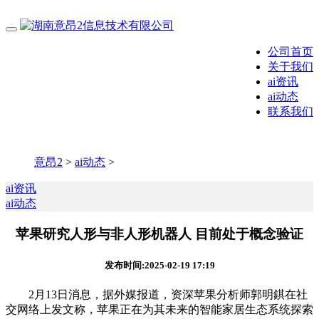
公司首页
关于我们
ai资讯
ai动态
联系我们
意昂2
>
ai动态
>
ai资讯
ai动态
苹果研究人形与非人形机器人 目前处于概念验证
发布时间:2025-02-19 17:19
2月13日消息，据外媒报道，资深苹果分析师郭明錤在社
交网络上发文称，苹果正在为其未来的智能家居生态系统探索