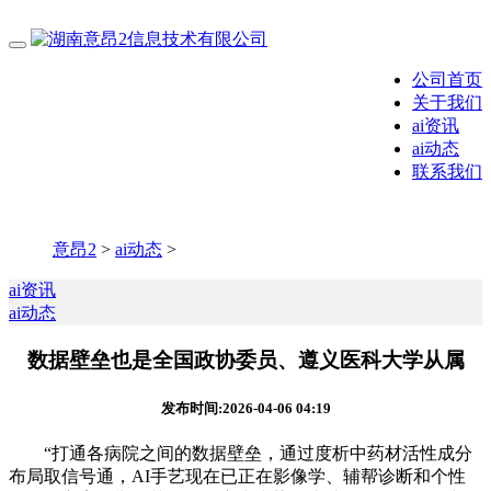
公司首页
关于我们
ai资讯
ai动态
联系我们
意昂2
>
ai动态
>
ai资讯
ai动态
数据壁垒也是全国政协委员、遵义医科大学从属
发布时间:2026-04-06 04:19
“打通各病院之间的数据壁垒，通过度析中药材活性成分
布局取信号通，AI手艺现在已正在影像学、辅帮诊断和个性