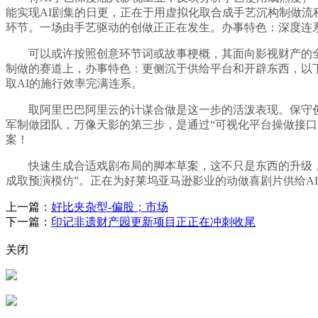
能实现AI剧集的日更，正在于用虚拟化取合成手艺沉构制做
环节。一场由手艺驱动的创做正正在发生。办事特色：深度连
可以或许按照创意环节词或故事梗概，其面向影视财产的全流
制做的赛道上，办事特色：更侧沉于供给平台和开辟东西，以
取AI的施行效率完满连系。
取阿里巴巴阿里云的计谋合做是这一步的活泼表现。保守创做
军制做团队，万像天影的第三步，是通过“可视化平台操做接
案！
快速生成合适戏剧布局的脚本草案，这不只是东西的升级，成
成取预演模仿”。正在为好莱坞亚马逊影业的动做喜剧片供给A
上一篇：
好比夹杂型-偏股；市场
下一篇：
印记非遗财产园更新项目正正在冲刺收尾
关闭