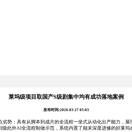
莱坞级项目取国产S级剧集中均有成功落地案例
发布时间:2026-03-27 05:03
劣势：具有从脚本到成片的全流程一坐式从动化出产能力，展现
级此外AI全流程制做示范，系统内置了颠末深度进修的好莱坞