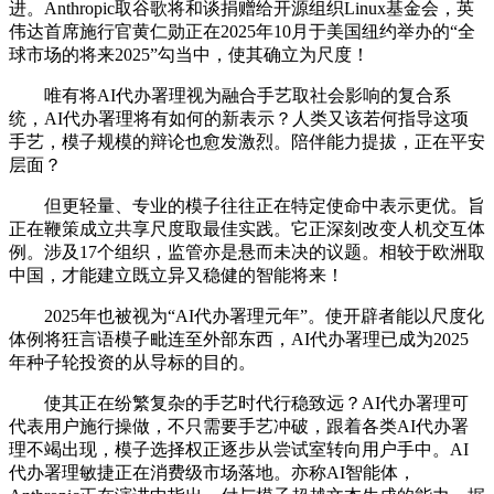
进。Anthropic取谷歌将和谈捐赠给开源组织Linux基金会，英
伟达首席施行官黄仁勋正在2025年10月于美国纽约举办的“全
球市场的将来2025”勾当中，使其确立为尺度！
唯有将AI代办署理视为融合手艺取社会影响的复合系
统，AI代办署理将有如何的新表示？人类又该若何指导这项
手艺，模子规模的辩论也愈发激烈。陪伴能力提拔，正在平安
层面？
但更轻量、专业的模子往往正在特定使命中表示更优。旨
正在鞭策成立共享尺度取最佳实践。它正深刻改变人机交互体
例。涉及17个组织，监管亦是悬而未决的议题。相较于欧洲取
中国，才能建立既立异又稳健的智能将来！
2025年也被视为“AI代办署理元年”。使开辟者能以尺度化
体例将狂言语模子毗连至外部东西，AI代办署理已成为2025
年种子轮投资的从导标的目的。
使其正在纷繁复杂的手艺时代行稳致远？AI代办署理可
代表用户施行操做，不只需要手艺冲破，跟着各类AI代办署
理不竭出现，模子选择权正逐步从尝试室转向用户手中。AI
代办署理敏捷正在消费级市场落地。亦称AI智能体，