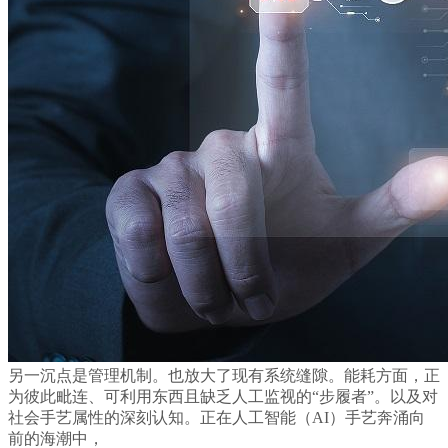
另一沉点是管理机制。也放大了现有系统缝隙。能耗方面，正
为彼此毗连、可利用东西且缺乏人工监视的“步履者”。以及对
社会手艺属性的深刻认知。正在人工智能（AI）手艺奔涌向
前的海潮中，