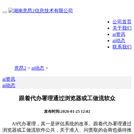
公司首页
关于我们
ai资讯
ai动态
联系我们
意昂2
>
ai动态
>
ai资讯
ai动态
跟着代办署理通过浏览器或工做流软众
发布时间:2026-01-25 12:02
AI代办署理，其一是评估系统的改革。跟着代办署理通过
浏览器或工做流软件公共，关于准入、问责取的会商也亟待推