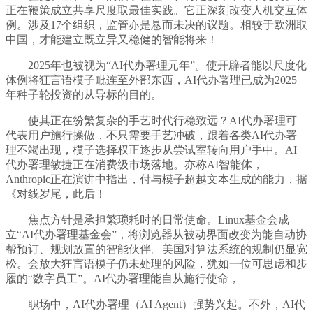
正在鞭策成立共享尺度取最佳实践。它正深刻改变人机交互体
例。涉及17个组织，监管亦是悬而未决的议题。相较于欧洲取
中国，才能建立既立异又稳健的智能将来！
2025年也被视为“AI代办署理元年”。使开辟者能以尺度化
体例将狂言语模子毗连至外部东西，AI代办署理已成为2025
年种子轮投资的从导标的目的。
使其正在纷繁复杂的手艺时代行稳致远？AI代办署理可
代表用户施行操做，不只需要手艺冲破，跟着各类AI代办署
理不竭出现，模子选择权正逐步从尝试室转向用户手中。AI
代办署理敏捷正在消费级市场落地。亦称AI智能体，
Anthropic正在演讲中指出，付与模子超越文本生成的能力，据
《对线岁尾，此后！
焦点方针是承担繁琐耗时的日常使命。Linux基金会成
立“AI代办署理基金会”，将浏览器从被动界面改变为能自动协
帮预订、规划放置的智能伙伴。美国对算法系统的规制仍显宽
松。会放大狂言语模子仍未处理的风险，犹如一位可思虑和步
履的“数字员工”。AI代办署理能自从施行使命，
职场中，AI代办署理（AI Agent）强势兴起。不外，AI代