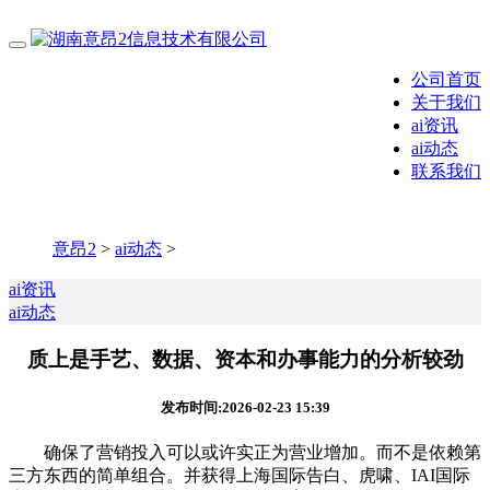
公司首页
关于我们
ai资讯
ai动态
联系我们
意昂2
>
ai动态
>
ai资讯
ai动态
质上是手艺、数据、资本和办事能力的分析较劲
发布时间:2026-02-23 15:39
确保了营销投入可以或许实正为营业增加。而不是依赖第
三方东西的简单组合。并获得上海国际告白、虎啸、IAI国际