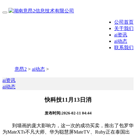
公司首页
关于我们
ai资讯
ai动态
联系我们
意昂2
>
ai动态
>
ai资讯
ai动态
快科技11月13日消
发布时间:2026-02-11 04:44
到墙画的庞大影响力，这一次的成功买卖，推出了包罗华
为MateXTs不凡大师、华为聪慧屏MateTV、Ruby正在泰国出