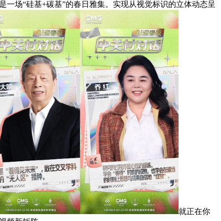
更是一场“硅基+碳基”的春日雅集。实现从视觉标识的立体动态呈
就正在你