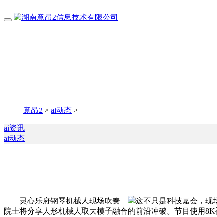
意昂2
>
ai动态
>
ai资讯
ai动态
灵心乐府钢琴机械人现场吹奏，
这不只是科技嘉会，现场
院士将分享人形机械人取大模子融合的前沿冲破。节目使用8K