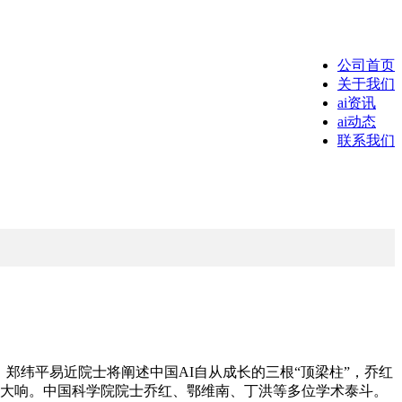
公司首页
关于我们
ai资讯
ai动态
联系我们
风！郑纬平易近院士将阐述中国AI自从成长的三根“顶梁柱”，乔红
刘大响。中国科学院院士乔红、鄂维南、丁洪等多位学术泰斗。