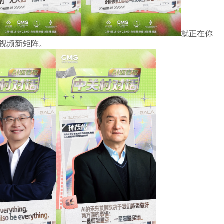
就正在你
央视频新矩阵。