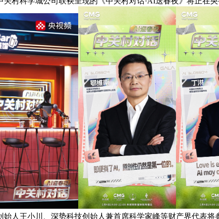
关村科学城公司联袂呈现的《中关村对话·AI送春夜》将正在
王小川、深势科技创始人兼首席科学家峰等财产界代表将参取对话。20